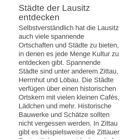
Städte der Lausitz
entdecken
Selbstverständlich hat die Lausitz
auch viele spannende
Ortschaften und Städte zu bieten,
in denen es jede Menge Kultur zu
entdecken gibt. Spannende
Städte sind unter anderem Zittau,
Herrnhut und Löbau. Die Städte
verfügen über einen historischen
Ortskern mit vielen kleinen Cafés,
Lädchen und mehr. Historische
Bauwerke und Schätze sollten
nicht vergessen werden. In Zittau
gibt es beispielsweise die Zittauer