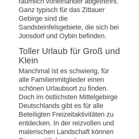
räumlich voneinander abgetrennt.
Ganz typisch für das Zittauer
Gebirge sind die
Sandsteinfelsgebiete, die sich bei
Jonsdorf und Oybin befinden.
Toller Urlaub für Groß und
Klein
Manchmal ist es schwierig, für
alle Familienmitglieder einen
schönen Urlaubsort zu finden.
Doch im östlichsten Mittelgebirge
Deutschlands gibt es für alle
Beteiligten Freizeitaktivitäten zu
entdecken. In der reizvollen und
malerischen Landschaft können