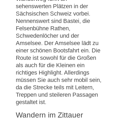
sehenswerten Plätzen in der
Sächsischen Schweiz vorbei.
Nennenswert sind Bastei, die
Felsenbühne Rathen,
Schwedenlöcher und der
Amselsee. Der Amselsee lädt zu
einer schönen Bootsfahrt ein. Die
Route ist sowohl für die Großen
als auch für die Kleinen ein
richtiges Highlight. Allerdings
müssen Sie auch sehr mobil sein,
da die Strecke teils mit Leitern,
Treppen und steileren Passagen
gestaltet ist.
Wandern im Zittauer