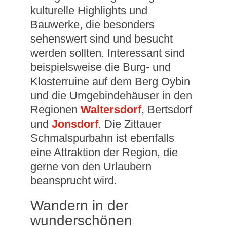
kulturelle Highlights und
Bauwerke, die besonders
sehenswert sind und besucht
werden sollten. Interessant sind
beispielsweise die Burg- und
Klosterruine auf dem Berg Oybin
und die Umgebindehäuser in den
Regionen
Waltersdorf
, Bertsdorf
und
Jonsdorf
. Die Zittauer
Schmalspurbahn ist ebenfalls
eine Attraktion der Region, die
gerne von den Urlaubern
beansprucht wird.
Wandern in der
wunderschönen