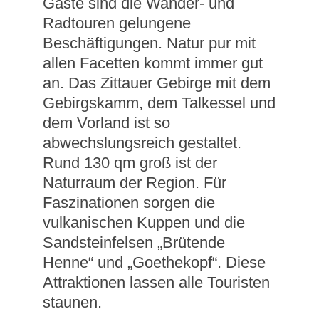
Gäste sind die Wander- und
Radtouren gelungene
Beschäftigungen. Natur pur mit
allen Facetten kommt immer gut
an. Das Zittauer Gebirge mit dem
Gebirgskamm, dem Talkessel und
dem Vorland ist so
abwechslungsreich gestaltet.
Rund 130 qm groß ist der
Naturraum der Region. Für
Faszinationen sorgen die
vulkanischen Kuppen und die
Sandsteinfelsen „Brütende
Henne“ und „Goethekopf“. Diese
Attraktionen lassen alle Touristen
staunen.