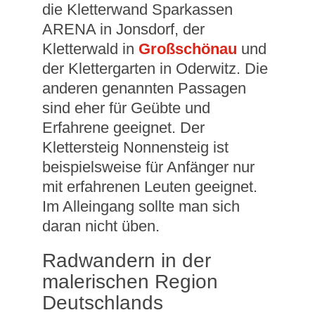
die Kletterwand Sparkassen
ARENA in Jonsdorf, der
Kletterwald in
Großschönau
und
der Klettergarten in Oderwitz. Die
anderen genannten Passagen
sind eher für Geübte und
Erfahrene geeignet. Der
Klettersteig Nonnensteig ist
beispielsweise für Anfänger nur
mit erfahrenen Leuten geeignet.
Im Alleingang sollte man sich
daran nicht üben.
Radwandern in der
malerischen Region
Deutschlands