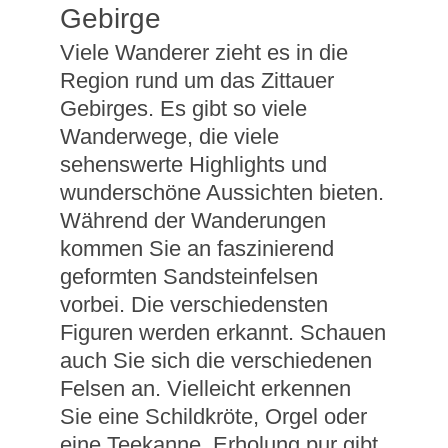
Gebirge
Viele Wanderer zieht es in die
Region rund um das Zittauer
Gebirges. Es gibt so viele
Wanderwege, die viele
sehenswerte Highlights und
wunderschöne Aussichten bieten.
Während der Wanderungen
kommen Sie an faszinierend
geformten Sandsteinfelsen
vorbei. Die verschiedensten
Figuren werden erkannt. Schauen
auch Sie sich die verschiedenen
Felsen an. Vielleicht erkennen
Sie eine Schildkröte, Orgel oder
eine Teekanne. Erholung pur gibt