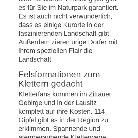
es für Sie im Naturpark garantiert.
Es ist auch nicht verwunderlich,
dass es einige Kurorte in der
faszinierenden Landschaft gibt.
Außerdem zieren urige Dörfer mit
ihrem speziellen Flair die
Landschaft.
Felsformationen zum
Klettern gedacht
Kletterfans kommen im Zittauer
Gebirge und in der Lausitz
komplett auf ihre Kosten. 114
Gipfel gibt es in der Region zu
erklimmen. Spannende und
atemberaubende Kletterwege