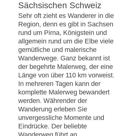
Sächsischen Schweiz
Sehr oft zieht es Wanderer in die
Region, denn es gibt in Sachsen
rund um Pirna, Königstein und
allgemein rund um die Elbe viele
gemütliche und malerische
Wanderwege. Ganz bekannt ist
der begehrte Malerweg, der eine
Länge von über 110 km vorweist.
In mehreren Tagen kann der
komplette Malerweg bewandert
werden. Währender der
Wanderung erleben Sie
unvergessliche Momente und
Eindrücke. Der beliebte
Wanderweg führt an