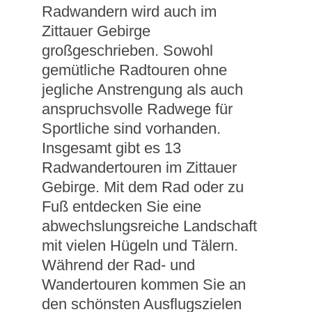
Radwandern wird auch im
Zittauer Gebirge
großgeschrieben. Sowohl
gemütliche Radtouren ohne
jegliche Anstrengung als auch
anspruchsvolle Radwege für
Sportliche sind vorhanden.
Insgesamt gibt es 13
Radwandertouren im Zittauer
Gebirge. Mit dem Rad oder zu
Fuß entdecken Sie eine
abwechslungsreiche Landschaft
mit vielen Hügeln und Tälern.
Während der Rad- und
Wandertouren kommen Sie an
den schönsten Ausflugszielen