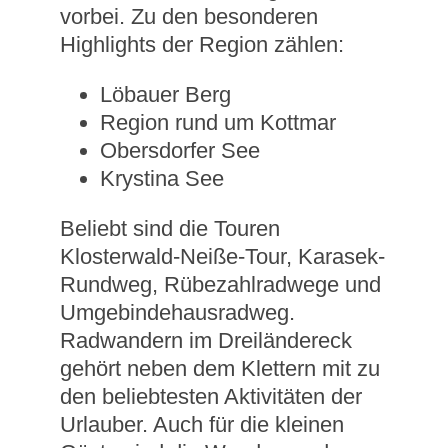
vorbei. Zu den besonderen
Highlights der Region zählen:
Löbauer Berg
Region rund um Kottmar
Obersdorfer See
Krystina See
Beliebt sind die Touren
Klosterwald-Neiße-Tour, Karasek-
Rundweg, Rübezahlradwege und
Umgebindehausradweg.
Radwandern im Dreiländereck
gehört neben dem Klettern mit zu
den beliebtesten Aktivitäten der
Urlauber. Auch für die kleinen