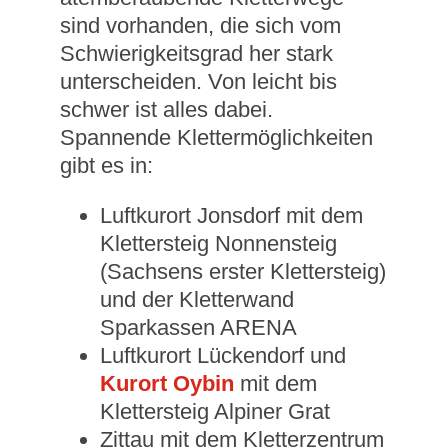
sind vorhanden, die sich vom
Schwierigkeitsgrad her stark
unterscheiden. Von leicht bis
schwer ist alles dabei.
Spannende Klettermöglichkeiten
gibt es in:
Luftkurort Jonsdorf mit dem
Klettersteig Nonnensteig
(Sachsens erster Klettersteig)
und der Kletterwand
Sparkassen ARENA
Luftkurort Lückendorf und
Kurort Oybin
mit dem
Klettersteig Alpiner Grat
Zittau mit dem Kletterzentrum