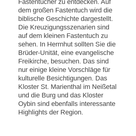
Fastentücher zu entdecken. Auf
dem großen Fastentuch wird die
biblische Geschichte dargestellt.
Die Kreuzigungsszenarien sind
auf dem kleinen Fastentuch zu
sehen. In Herrnhut sollten Sie die
Brüder-Unität, eine evangelische
Freikirche, besuchen. Das sind
nur einige kleine Vorschläge für
kulturelle Besichtigungen. Das
Kloster St. Marienthal im Neißetal
und die Burg und das Kloster
Oybin sind ebenfalls interessante
Highlights der Region.