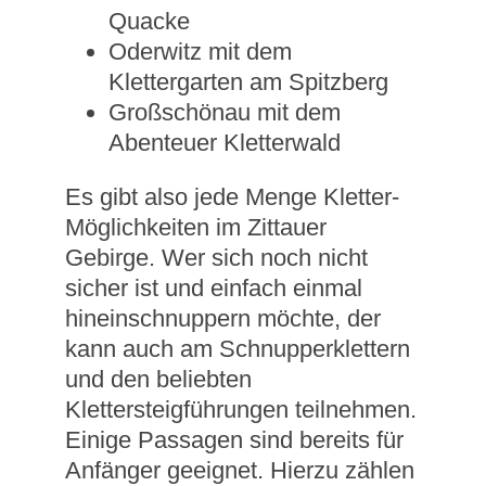
Quacke
Oderwitz mit dem
Klettergarten am Spitzberg
Großschönau mit dem
Abenteuer Kletterwald
Es gibt also jede Menge Kletter-
Möglichkeiten im Zittauer
Gebirge. Wer sich noch nicht
sicher ist und einfach einmal
hineinschnuppern möchte, der
kann auch am Schnupperklettern
und den beliebten
Klettersteigführungen teilnehmen.
Einige Passagen sind bereits für
Anfänger geeignet. Hierzu zählen