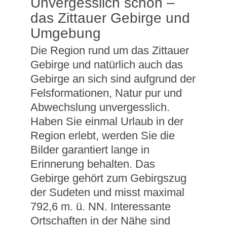
Unvergesslich schön –
das Zittauer Gebirge und
Umgebung
Die Region rund um das Zittauer
Gebirge und natürlich auch das
Gebirge an sich sind aufgrund der
Felsformationen, Natur pur und
Abwechslung unvergesslich.
Haben Sie einmal Urlaub in der
Region erlebt, werden Sie die
Bilder garantiert lange in
Erinnerung behalten. Das
Gebirge gehört zum Gebirgszug
der Sudeten und misst maximal
792,6 m. ü. NN. Interessante
Ortschaften in der Nähe sind