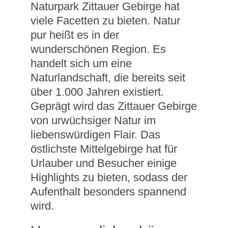
Naturpark Zittauer Gebirge hat
viele Facetten zu bieten. Natur
pur heißt es in der
wunderschönen Region. Es
handelt sich um eine
Naturlandschaft, die bereits seit
über 1.000 Jahren existiert.
Geprägt wird das Zittauer Gebirge
von urwüchsiger Natur im
liebenswürdigen Flair. Das
östlichste Mittelgebirge hat für
Urlauber und Besucher einige
Highlights zu bieten, sodass der
Aufenthalt besonders spannend
wird.