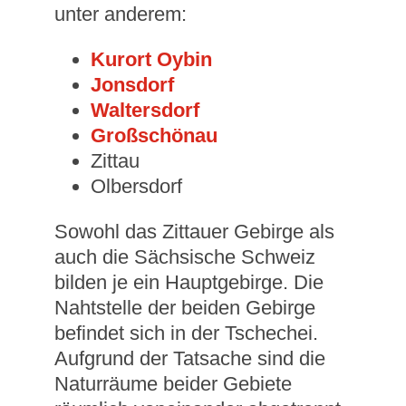
unter anderem:
Kurort Oybin
Jonsdorf
Waltersdorf
Großschönau
Zittau
Olbersdorf
Sowohl das Zittauer Gebirge als
auch die Sächsische Schweiz
bilden je ein Hauptgebirge. Die
Nahtstelle der beiden Gebirge
befindet sich in der Tschechei.
Aufgrund der Tatsache sind die
Naturräume beider Gebiete