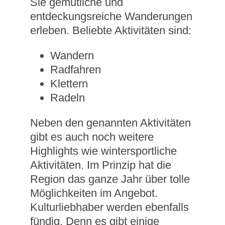
Sie gemütliche und
entdeckungsreiche Wanderungen
erleben. Beliebte Aktivitäten sind:
Wandern
Radfahren
Klettern
Radeln
Neben den genannten Aktivitäten
gibt es auch noch weitere
Highlights wie wintersportliche
Aktivitäten. Im Prinzip hat die
Region das ganze Jahr über tolle
Möglichkeiten im Angebot.
Kulturliebhaber werden ebenfalls
fündig. Denn es gibt einige