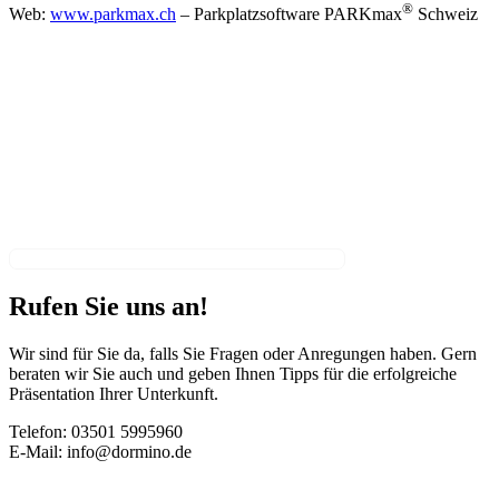
®
Web:
www.parkmax.ch
– Parkplatzsoftware PARKmax
Schweiz
Rufen Sie uns an!
Wir sind für Sie da, falls Sie Fragen oder Anregungen haben. Gern
beraten wir Sie auch und geben Ihnen Tipps für die erfolgreiche
Präsentation Ihrer Unterkunft.
Telefon: 03501 5995960
E-Mail: info@dormino.de